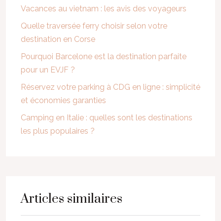
Vacances au vietnam : les avis des voyageurs
Quelle traversée ferry choisir selon votre
destination en Corse
Pourquoi Barcelone est la destination parfaite
pour un EVJF ?
Réservez votre parking à CDG en ligne : simplicité
et économies garanties
Camping en Italie : quelles sont les destinations
les plus populaires ?
Articles similaires