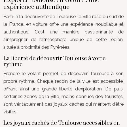
Explorer Toulouse en voiture : une
expérience authentique
Partir à la découverte de Toulouse, la ville rose du sud de
la France, en voiture offre une expérience inoubliable et
authentique. C’est une manière passionnante de
s’imprégner de l’atmosphère unique de cette région,
située à proximité des Pyrénées.
La liberté de découvrir Toulouse à votre
rythme
Prendre le volant permet de découvrir Toulouse à son
propre rythme. Chaque recoin de la ville est accessible,
offrant ainsi une grande liberté d’exploration. De plus,
certaines zones de la ville, moins connues des touristes,
sont véritablement des joyaux cachés qui méritent d’être
visités.
Les joyaux cachés de Toulouse accessibles en