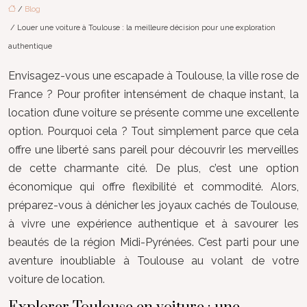
/
Blog
/ Louer une voiture à Toulouse : la meilleure décision pour une exploration
authentique
Envisagez-vous une escapade à Toulouse, la ville rose de
France ? Pour profiter intensément de chaque instant, la
location d’une voiture se présente comme une excellente
option. Pourquoi cela ? Tout simplement parce que cela
offre une liberté sans pareil pour découvrir les merveilles
de cette charmante cité. De plus, c’est une option
économique qui offre flexibilité et commodité. Alors,
préparez-vous à dénicher les joyaux cachés de Toulouse,
à vivre une expérience authentique et à savourer les
beautés de la région Midi-Pyrénées. C’est parti pour une
aventure inoubliable à Toulouse au volant de votre
voiture de location.