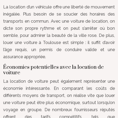
La location d’un véhicule offre une liberté de mouvement
inégalée. Plus besoin de se soucier des horaires des
transports en commun. Avec une voiture de location, on
dicte son propre rythme et on peut s’arrêter où bon
semble, pour admirer la beauté de la ville rose. De plus,
louer une voiture à Toulouse est simple : il suffit d’avoir
l’âge requis, un permis de conduire valide et une
assurance appropriée.
Économies potentielles avec la location de
voiture
La location de voiture peut également représenter une
économie intéressante. En comparant les coûts de
différents moyens de transport, on réalise vite que louer
une voiture peut être plus économique, surtout lorsqu’on
voyage en groupe. De nombreux fournisseurs réputés
offrent des tarifs compétitifs, tels que