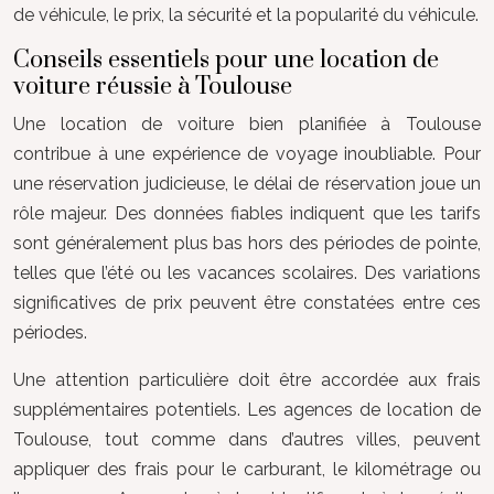
de véhicule, le prix, la sécurité et la popularité du véhicule.
Conseils essentiels pour une location de
voiture réussie à Toulouse
Une location de voiture bien planifiée à Toulouse
contribue à une expérience de voyage inoubliable. Pour
une réservation judicieuse, le délai de réservation joue un
rôle majeur. Des données fiables indiquent que les tarifs
sont généralement plus bas hors des périodes de pointe,
telles que l’été ou les vacances scolaires. Des variations
significatives de prix peuvent être constatées entre ces
périodes.
Une attention particulière doit être accordée aux frais
supplémentaires potentiels. Les agences de location de
Toulouse, tout comme dans d’autres villes, peuvent
appliquer des frais pour le carburant, le kilométrage ou