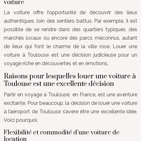
voiture
La voiture offre l’opportunité de découvrir des lieux
authentiques, loin des sentiers battus. Par exemple, il est
possible de se rendre dans des quartiers typiques, des
marchés locaux ou encore des parcs méconnus, autant
de lieux qui font le charme de la ville rose. Louer une
voiture à Toulouse est une décision judicieuse pour un
voyage riche en découvertes et en émotions.
Raisons pour lesquelles louer une voiture à
Toulouse est une excellente décision
Partir en voyage à Toulouse, en France, est une aventure
excitante. Pour beaucoup, la décision de louer une voiture
à l’aéroport de Toulouse s’avère être une excellente idée.
Voici pourquoi.
Flexibilité et commodité d’une voiture de
location