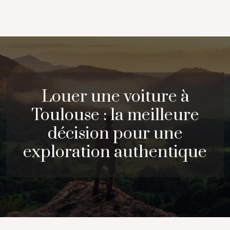
Louer une voiture à
Toulouse : la meilleure
décision pour une
exploration authentique