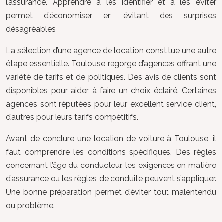
l’assurance. Apprendre à les identifier et à les éviter
permet d’économiser en évitant des surprises
désagréables.
La sélection d’une agence de location constitue une autre
étape essentielle. Toulouse regorge d’agences offrant une
variété de tarifs et de politiques. Des avis de clients sont
disponibles pour aider à faire un choix éclairé. Certaines
agences sont réputées pour leur excellent service client,
d’autres pour leurs tarifs compétitifs.
Avant de conclure une location de voiture à Toulouse, il
faut comprendre les conditions spécifiques. Des règles
concernant l’âge du conducteur, les exigences en matière
d’assurance ou les règles de conduite peuvent s’appliquer.
Une bonne préparation permet d’éviter tout malentendu
ou problème.