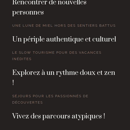
Rencontrer de nouvelles
personnes
UNE LUNE DE MIEL HORS DES SENTIERS BATTUS
Un périple authentique et culturel
LE SLOW TOURISME POUR DES VACANCES
INÉDITES
Explorez à un rythme doux et zen
!
SÉJOURS POUR LES PASSIONNÉS DE
DÉCOUVERTES
Vivez des parcours atypiques !