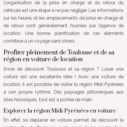
L’organisation de la prise en charge et du retour du
véhicule est une étape à ne pas négliger. Les informations
sur les heures et les emplacements de prise en charge et
de retour sont généralement fournies par l’agence de
location. Une bonne planification de ces éléments
contribue à un voyage sans stress.
Profiter pleinement de Toulouse et de sa
région en voiture de location
Envie de découvrir Toulouse et sa région ? Louer une
voiture est une excellente idée ! Avec une voiture de
location, il est possible de visiter la région Midi-Pyrénées
à son propre rythme. Des paysages pittoresques aux
sites historiques, tout est à portée de main.
Explorer la région Midi-Pyrénées en voiture
En effet, se déplacer en voiture permet de découvrir le