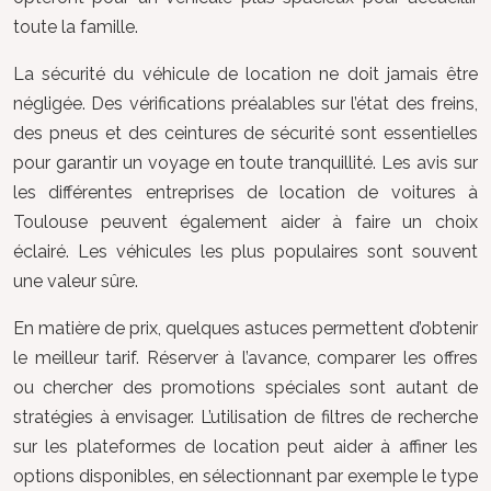
toute la famille.
La sécurité du véhicule de location ne doit jamais être
négligée. Des vérifications préalables sur l’état des freins,
des pneus et des ceintures de sécurité sont essentielles
pour garantir un voyage en toute tranquillité. Les avis sur
les différentes entreprises de location de voitures à
Toulouse peuvent également aider à faire un choix
éclairé. Les véhicules les plus populaires sont souvent
une valeur sûre.
En matière de prix, quelques astuces permettent d’obtenir
le meilleur tarif. Réserver à l’avance, comparer les offres
ou chercher des promotions spéciales sont autant de
stratégies à envisager. L’utilisation de filtres de recherche
sur les plateformes de location peut aider à affiner les
options disponibles, en sélectionnant par exemple le type