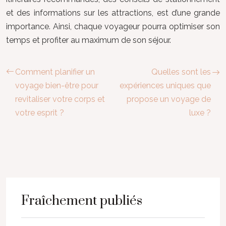
et des informations sur les attractions, est d’une grande
importance. Ainsi, chaque voyageur pourra optimiser son
temps et profiter au maximum de son séjour.
Comment planifier un
Quelles sont les
voyage bien-être pour
expériences uniques que
revitaliser votre corps et
propose un voyage de
votre esprit ?
luxe ?
Fraîchement publiés