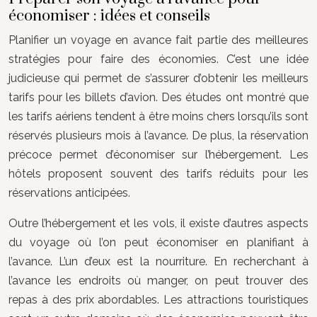
économiser : idées et conseils
Planifier un voyage en avance fait partie des meilleures
stratégies pour faire des économies. C’est une idée
judicieuse qui permet de s’assurer d’obtenir les meilleurs
tarifs pour les billets d’avion. Des études ont montré que
les tarifs aériens tendent à être moins chers lorsqu’ils sont
réservés plusieurs mois à l’avance. De plus, la réservation
précoce permet d’économiser sur l’hébergement. Les
hôtels proposent souvent des tarifs réduits pour les
réservations anticipées.
Outre l’hébergement et les vols, il existe d’autres aspects
du voyage où l’on peut économiser en planifiant à
l’avance. L’un d’eux est la nourriture. En recherchant à
l’avance les endroits où manger, on peut trouver des
repas à des prix abordables. Les attractions touristiques