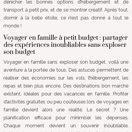
dénicher les bonnes options d’hébergement et de
transport à petit prix, et de se montrer créatif. Après tout,
dormir à la belle étoile, ce n’est pas donné à tout le
monde !
Voyager en famille à petit budget : partager
des expériences inoubliables sans exploser
son budget
Voyager en famille sans exploser son budget, voilà une
aventure à la portée de tous. Des astuces permettent de
réaliser des économies sur les vols, l’hébergement, les
repas et bien plus encore. Des destinations bon marché
existent, idéales pour des vacances en famille. Profiter
d’activités gratuites ou peu coûteuses lors de voyages en
famille devient alors une réalité. Le secret ? Une
planification efficace pour minimiser les dépenses.
Chaque moment devient un souvenir inoubliable,