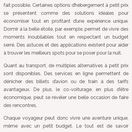
fait possible. Certaines options d’hébergement à petit prix
se présentent comme des solutions idéales pour
économiser tout en profitant d’une expérience unique.
Dormir à la belle étoile, par exemple, permet de vivre des
moments inoubliables tout en respectant un budget
serré. Des astuces et des applications existent pour aider
à trouver les meilleurs spots pour se poser pour la nuit.
Quant au transport, de multiples alternatives à petit prix
sont disponibles. Des services en ligne permettent de
dénicher des billets d’avion ou de train à des tarifs
avantageux. De plus, le co-voiturage, en plus d’être
économique, peut se révéler une belle occasion de faire
des rencontres.
Chaque voyageur peut donc vivre une aventure unique,
même avec un petit budget. Le tout est de savoir