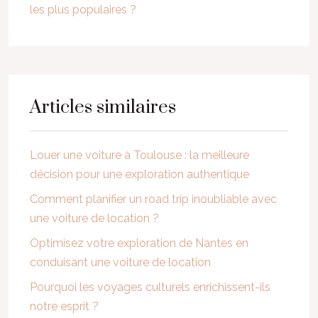
les plus populaires ?
Articles similaires
Louer une voiture à Toulouse : la meilleure
décision pour une exploration authentique
Comment planifier un road trip inoubliable avec
une voiture de location ?
Optimisez votre exploration de Nantes en
conduisant une voiture de location
Pourquoi les voyages culturels enrichissent-ils
notre esprit ?