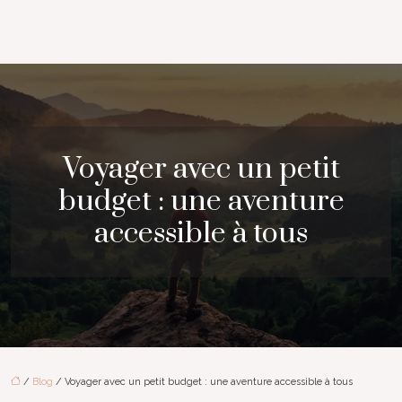
Voyager avec un petit
budget : une aventure
accessible à tous
/
Blog
/ Voyager avec un petit budget : une aventure accessible à tous