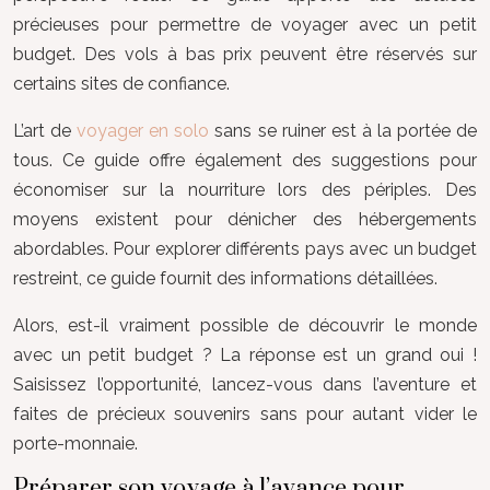
précieuses pour permettre de voyager avec un petit
budget. Des vols à bas prix peuvent être réservés sur
certains sites de confiance.
L’art de
voyager en solo
sans se ruiner est à la portée de
tous. Ce guide offre également des suggestions pour
économiser sur la nourriture lors des périples. Des
moyens existent pour dénicher des hébergements
abordables. Pour explorer différents pays avec un budget
restreint, ce guide fournit des informations détaillées.
Alors, est-il vraiment possible de découvrir le monde
avec un petit budget ? La réponse est un grand oui !
Saisissez l’opportunité, lancez-vous dans l’aventure et
faites de précieux souvenirs sans pour autant vider le
porte-monnaie.
Préparer son voyage à l’avance pour