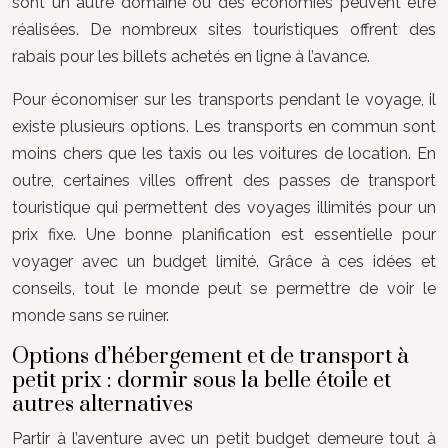
sont un autre domaine où des économies peuvent être
réalisées. De nombreux sites touristiques offrent des
rabais pour les billets achetés en ligne à l’avance.
Pour économiser sur les transports pendant le voyage, il
existe plusieurs options. Les transports en commun sont
moins chers que les taxis ou les voitures de location. En
outre, certaines villes offrent des passes de transport
touristique qui permettent des voyages illimités pour un
prix fixe. Une bonne planification est essentielle pour
voyager avec un budget limité. Grâce à ces idées et
conseils, tout le monde peut se permettre de voir le
monde sans se ruiner.
Options d’hébergement et de transport à
petit prix : dormir sous la belle étoile et
autres alternatives
Partir à l’aventure avec un petit budget demeure tout à