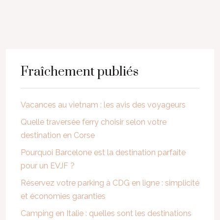
Fraîchement publiés
Vacances au vietnam : les avis des voyageurs
Quelle traversée ferry choisir selon votre
destination en Corse
Pourquoi Barcelone est la destination parfaite
pour un EVJF ?
Réservez votre parking à CDG en ligne : simplicité
et économies garanties
Camping en Italie : quelles sont les destinations