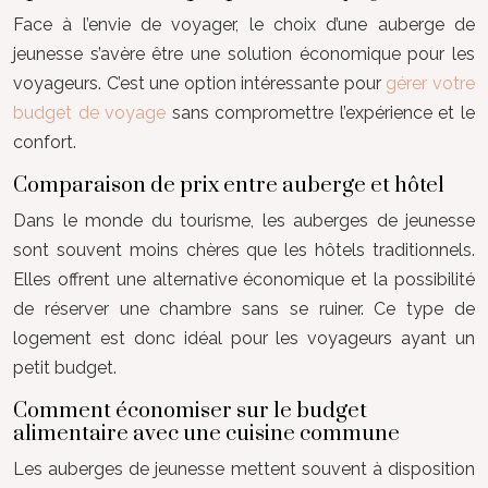
Face à l’envie de voyager, le choix d’une auberge de
jeunesse s’avère être une solution économique pour les
voyageurs. C’est une option intéressante pour
gérer votre
budget de voyage
sans compromettre l’expérience et le
confort.
Comparaison de prix entre auberge et hôtel
Dans le monde du tourisme, les auberges de jeunesse
sont souvent moins chères que les hôtels traditionnels.
Elles offrent une alternative économique et la possibilité
de réserver une chambre sans se ruiner. Ce type de
logement est donc idéal pour les voyageurs ayant un
petit budget.
Comment économiser sur le budget
alimentaire avec une cuisine commune
Les auberges de jeunesse mettent souvent à disposition