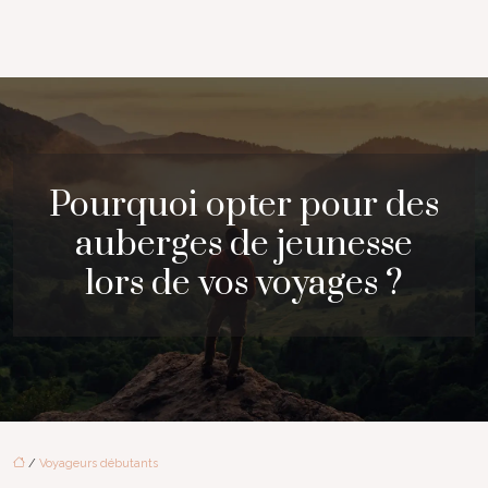
Pourquoi opter pour des
auberges de jeunesse
lors de vos voyages ?
/
Voyageurs débutants