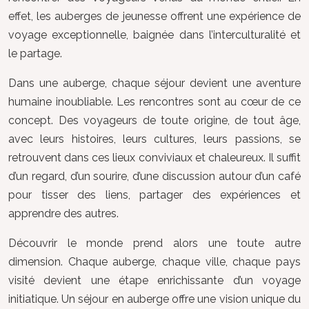
effet, les auberges de jeunesse offrent une expérience de
voyage exceptionnelle, baignée dans l’interculturalité et
le partage.
Dans une auberge, chaque séjour devient une aventure
humaine inoubliable. Les rencontres sont au cœur de ce
concept. Des voyageurs de toute origine, de tout âge,
avec leurs histoires, leurs cultures, leurs passions, se
retrouvent dans ces lieux conviviaux et chaleureux. Il suffit
d’un regard, d’un sourire, d’une discussion autour d’un café
pour tisser des liens, partager des expériences et
apprendre des autres.
Découvrir le monde prend alors une toute autre
dimension. Chaque auberge, chaque ville, chaque pays
visité devient une étape enrichissante d’un voyage
initiatique. Un séjour en auberge offre une vision unique du