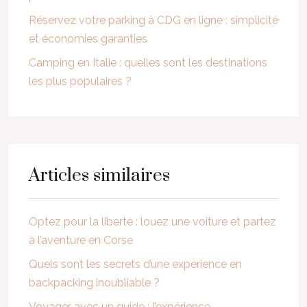
Réservez votre parking à CDG en ligne : simplicité
et économies garanties
Camping en Italie : quelles sont les destinations
les plus populaires ?
Articles similaires
Optez pour la liberté : louez une voiture et partez
à l’aventure en Corse
Quels sont les secrets d’une expérience en
backpacking inoubliable ?
Voyager avec un guide : l’expérience