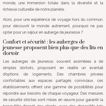
monde, une immersion totale dans la diversité et la
richesse culturelle de notre planète.
Alors, pour une expérience de voyage hors du commun,
pour découvrir le monde autrement, pourquoi ne pas
opter pour un séjour en auberge de jeunesse ?
Confort et sécurité : les auberges de
jeunesse proposent bien plus que des lits en
dortoir
Les auberges de jeunesse, souvent assimilées à de
simples dortoirs, proposent en réalité un éventail
d’options de logements. Des chambres privées
confortables aux espaces partagés conviviaux, ces
établissements offrent une gamme de possibilités pour
répondre aux besoins de chaque voyageur. Des mesures
de sécurité strictes sont mises en œuvre pour garantir la