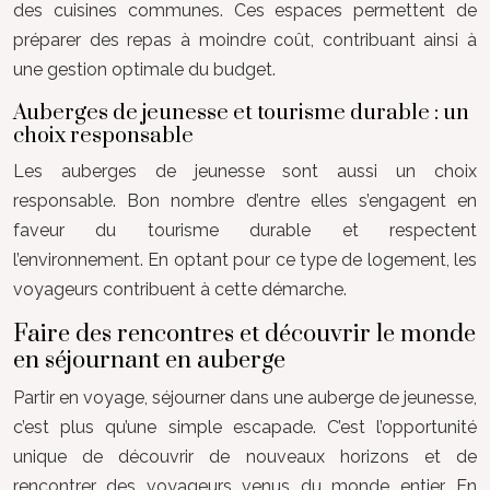
des cuisines communes. Ces espaces permettent de
préparer des repas à moindre coût, contribuant ainsi à
une gestion optimale du budget.
Auberges de jeunesse et tourisme durable : un
choix responsable
Les auberges de jeunesse sont aussi un choix
responsable. Bon nombre d’entre elles s’engagent en
faveur du tourisme durable et respectent
l’environnement. En optant pour ce type de logement, les
voyageurs contribuent à cette démarche.
Faire des rencontres et découvrir le monde
en séjournant en auberge
Partir en voyage, séjourner dans une auberge de jeunesse,
c’est plus qu’une simple escapade. C’est l’opportunité
unique de découvrir de nouveaux horizons et de
rencontrer des voyageurs venus du monde entier. En