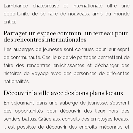
L’ambiance chaleureuse et internationale offre une
opportunité de se faire de nouveaux amis du monde
entier.
Partager un espace commun : un terreau pour
des rencontres internationales
Les auberges de jeunesse sont connues pour leur esprit
de communauté. Ces lieux de vie partagés permettent de
faire des rencontres enrichissantes et d’échanger des
histoires de voyage avec des personnes de différentes
nationalités.
Découvrir la ville avec des bons plans locaux
En séjournant dans une auberge de jeunesse, s’ouvrent
des opportunités pour découvrir des lieux hors des
sentiers battus. Grâce aux conseils des employés locaux,
il est possible de découvrir des endroits méconnus et