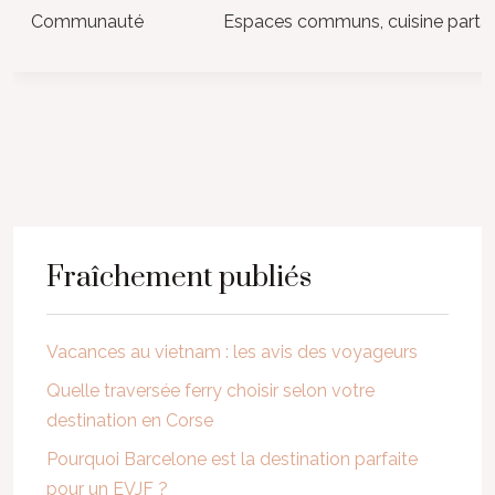
Communauté
Espaces communs, cuisine parta
Fraîchement publiés
Vacances au vietnam : les avis des voyageurs
Quelle traversée ferry choisir selon votre
destination en Corse
Pourquoi Barcelone est la destination parfaite
pour un EVJF ?