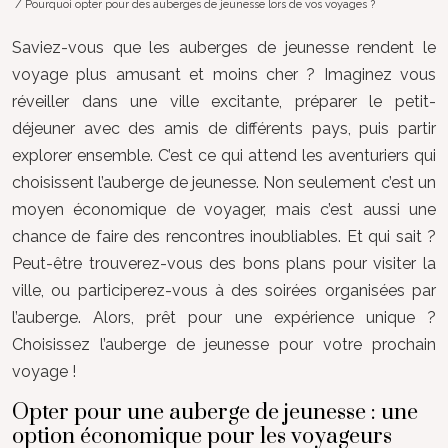
/ Pourquoi opter pour des auberges de jeunesse lors de vos voyages ?
Saviez-vous que les auberges de jeunesse rendent le
voyage plus amusant et moins cher ? Imaginez vous
réveiller dans une ville excitante, préparer le petit-
déjeuner avec des amis de différents pays, puis partir
explorer ensemble. C’est ce qui attend les aventuriers qui
choisissent l’auberge de jeunesse. Non seulement c’est un
moyen économique de voyager, mais c’est aussi une
chance de faire des rencontres inoubliables. Et qui sait ?
Peut-être trouverez-vous des bons plans pour visiter la
ville, ou participerez-vous à des soirées organisées par
l’auberge. Alors, prêt pour une expérience unique ?
Choisissez l’auberge de jeunesse pour votre prochain
voyage !
Opter pour une auberge de jeunesse : une
option économique pour les voyageurs