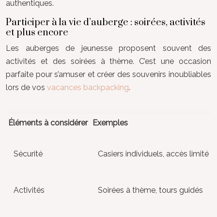
authentiques.
Participer à la vie d’auberge : soirées, activités
et plus encore
Les auberges de jeunesse proposent souvent des
activités et des soirées à thème. C’est une occasion
parfaite pour s’amuser et créer des souvenirs inoubliables
lors de vos
vacances backpacking
.
Éléments à considérer
Exemples
Sécurité
Casiers individuels, accès limité
Activités
Soirées à thème, tours guidés