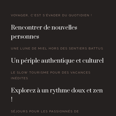
VOYAGER, C’EST S’ÉVADER DU QUOTIDIEN !
Rencontrer de nouvelles
personnes
UNE LUNE DE MIEL HORS DES SENTIERS BATTUS
Un périple authentique et culturel
LE SLOW TOURISME POUR DES VACANCES
INÉDITES
Explorez à un rythme doux et zen
!
SÉJOURS POUR LES PASSIONNÉS DE