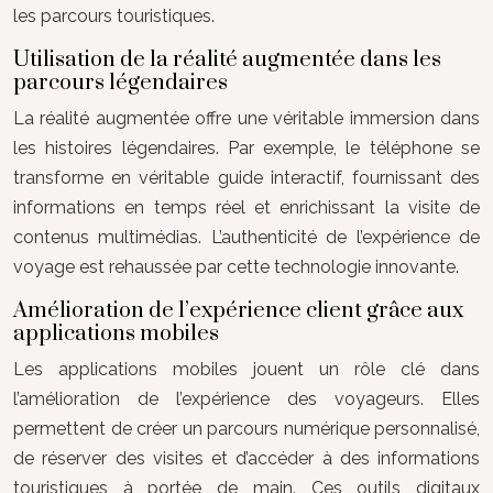
les parcours touristiques.
Utilisation de la réalité augmentée dans les
parcours légendaires
La réalité augmentée offre une véritable immersion dans
les histoires légendaires. Par exemple, le téléphone se
transforme en véritable guide interactif, fournissant des
informations en temps réel et enrichissant la visite de
contenus multimédias. L’authenticité de l’expérience de
voyage est rehaussée par cette technologie innovante.
Amélioration de l’expérience client grâce aux
applications mobiles
Les applications mobiles jouent un rôle clé dans
l’amélioration de l’expérience des voyageurs. Elles
permettent de créer un parcours numérique personnalisé,
de réserver des visites et d’accéder à des informations
touristiques à portée de main. Ces outils digitaux