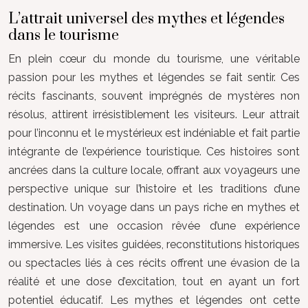
L’attrait universel des mythes et légendes
dans le tourisme
En plein cœur du monde du tourisme, une véritable
passion pour les mythes et légendes se fait sentir. Ces
récits fascinants, souvent imprégnés de mystères non
résolus, attirent irrésistiblement les visiteurs. Leur attrait
pour l’inconnu et le mystérieux est indéniable et fait partie
intégrante de l’expérience touristique. Ces histoires sont
ancrées dans la culture locale, offrant aux voyageurs une
perspective unique sur l’histoire et les traditions d’une
destination. Un voyage dans un pays riche en mythes et
légendes est une occasion rêvée d’une expérience
immersive. Les visites guidées, reconstitutions historiques
ou spectacles liés à ces récits offrent une évasion de la
réalité et une dose d’excitation, tout en ayant un fort
potentiel éducatif. Les mythes et légendes ont cette