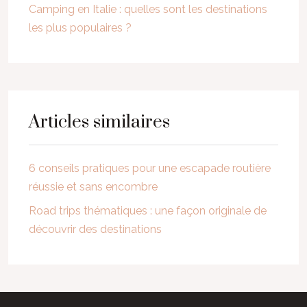
Camping en Italie : quelles sont les destinations
les plus populaires ?
Articles similaires
6 conseils pratiques pour une escapade routière
réussie et sans encombre
Road trips thématiques : une façon originale de
découvrir des destinations