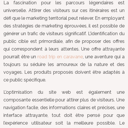
La fascination pour les parcours légendaires est
universelle. Attirer des visiteurs sur ces itinéraires est un
défi que le marketing territorial peut relever. En employant
des stratégies de marketing éprouvées, il est possible de
générer un trafic de visiteurs significatif. L’identification du
public cible est primordiale, afin de proposer des offres
qui correspondent à leurs attentes. Une offre attrayante
pourrait être un
road trip en caravane
, une aventure qui a
toujours su séduire les amoureux de la nature et des
voyages. Les produits proposés doivent être adaptés à
ce public spécifique.
L’optimisation du site web est également une
composante essentielle pour attirer plus de visiteurs. Une
navigation facile, des informations claires et précises, une
interface attrayante, tout doit être pensé pour que
l’expérience utilisateur soit la meilleure possible. Le