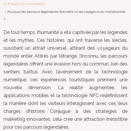
/
Road trips inoubliables
/ Pourquoi les parcours légendaires fascinent-ils les voyageurs du monde entier
?
De tout temps, l’humanité a été captivée par les légendes
et les mythes. Ces histoires, qui ont traversé les siècles,
suscitent un attrait universel, attirant des voyageurs du
monde entier. Attirés par l’étrange, l’inconnu, les parcours
légendaires offrent une évasion hors du commun, loin des
sentiers battus. Avec l’avènement de la technologie
numérique, ces expériences touristiques prennent une
nouvelle dimension. La réalité augmentée, les
applications mobiles et la technologie NFC redéfinissent
la manière dont les visiteurs interagissent avec ces lieux
chargés d’histoire. Conjugué à des stratégies de
marketing innovantes, cela crée une attraction irrésistible
pour ces parcours légendaires.