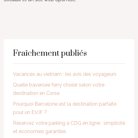
Fraîchement publiés
Vacances au vietnam : les avis des voyageurs
Quelle traversée ferry choisir selon votre
destination en Corse
Pourquoi Barcelone est la destination parfaite
pour un EVJF ?
Réservez votre parking à CDG en ligne : simplicité
et économies garanties