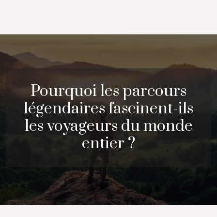
Pourquoi les parcours
légendaires fascinent-ils
les voyageurs du monde
entier ?