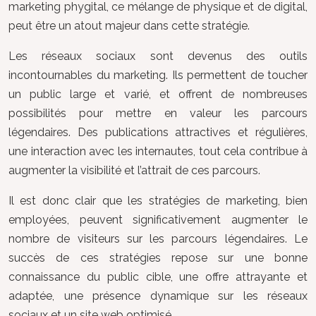
marketing phygital, ce mélange de physique et de digital,
peut être un atout majeur dans cette stratégie.
Les réseaux sociaux sont devenus des outils
incontournables du marketing. Ils permettent de toucher
un public large et varié, et offrent de nombreuses
possibilités pour mettre en valeur les parcours
légendaires. Des publications attractives et régulières,
une interaction avec les internautes, tout cela contribue à
augmenter la visibilité et l’attrait de ces parcours.
Il est donc clair que les stratégies de marketing, bien
employées, peuvent significativement augmenter le
nombre de visiteurs sur les parcours légendaires. Le
succès de ces stratégies repose sur une bonne
connaissance du public cible, une offre attrayante et
adaptée, une présence dynamique sur les réseaux
sociaux et un site web optimisé.