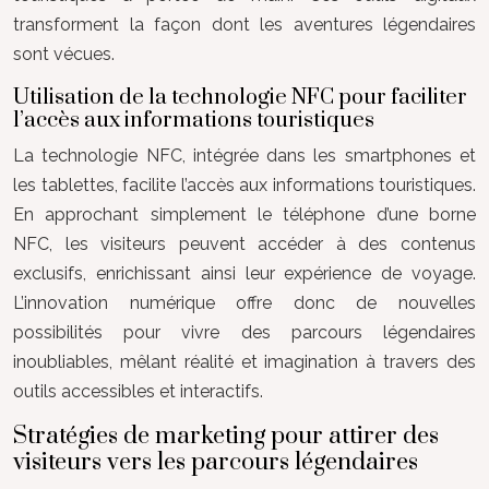
transforment la façon dont les aventures légendaires
sont vécues.
Utilisation de la technologie NFC pour faciliter
l’accès aux informations touristiques
La technologie NFC, intégrée dans les smartphones et
les tablettes, facilite l’accès aux informations touristiques.
En approchant simplement le téléphone d’une borne
NFC, les visiteurs peuvent accéder à des contenus
exclusifs, enrichissant ainsi leur expérience de voyage.
L’innovation numérique offre donc de nouvelles
possibilités pour vivre des parcours légendaires
inoubliables, mêlant réalité et imagination à travers des
outils accessibles et interactifs.
Stratégies de marketing pour attirer des
visiteurs vers les parcours légendaires