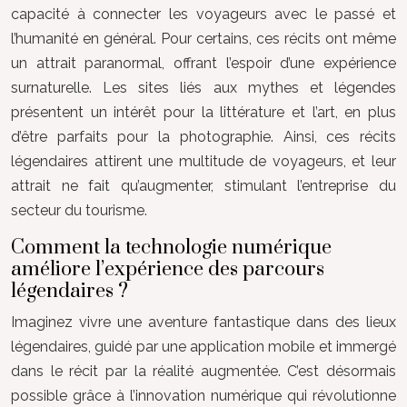
capacité à connecter les voyageurs avec le passé et
l’humanité en général. Pour certains, ces récits ont même
un attrait paranormal, offrant l’espoir d’une expérience
surnaturelle. Les sites liés aux mythes et légendes
présentent un intérêt pour la littérature et l’art, en plus
d’être parfaits pour la photographie. Ainsi, ces récits
légendaires attirent une multitude de voyageurs, et leur
attrait ne fait qu’augmenter, stimulant l’entreprise du
secteur du tourisme.
Comment la technologie numérique
améliore l’expérience des parcours
légendaires ?
Imaginez vivre une aventure fantastique dans des lieux
légendaires, guidé par une application mobile et immergé
dans le récit par la réalité augmentée. C’est désormais
possible grâce à l’innovation numérique qui révolutionne