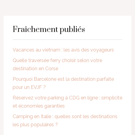
Fraîchement publiés
Vacances au vietnam : les avis des voyageurs
Quelle traversée ferry choisir selon votre
destination en Corse
Pourquoi Barcelone est la destination parfaite
pour un EVJF ?
Réservez votre parking à CDG en ligne : simplicité
et économies garanties
Camping en Italie : quelles sont les destinations
les plus populaires ?