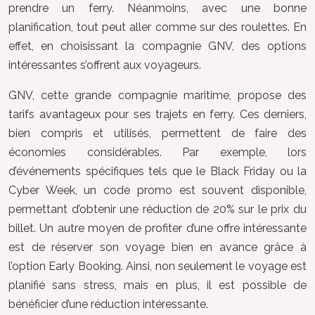
prendre un ferry. Néanmoins, avec une bonne
planification, tout peut aller comme sur des roulettes. En
effet, en choisissant la compagnie GNV, des options
intéressantes s’offrent aux voyageurs.
GNV, cette grande compagnie maritime, propose des
tarifs avantageux pour ses trajets en ferry. Ces derniers,
bien compris et utilisés, permettent de faire des
économies considérables. Par exemple, lors
d’événements spécifiques tels que le Black Friday ou la
Cyber Week, un code promo est souvent disponible,
permettant d’obtenir une réduction de 20% sur le prix du
billet. Un autre moyen de profiter d’une offre intéressante
est de réserver son voyage bien en avance grâce à
l’option Early Booking. Ainsi, non seulement le voyage est
planifié sans stress, mais en plus, il est possible de
bénéficier d’une réduction intéressante.