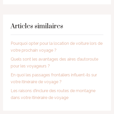
Articles similaires
Pourquoi opter pour la location de voiture lors de
votre prochain voyage ?
Quels sont les avantages des aires d’autoroute
pour les voyageurs ?
En quoi les passages frontaliers influent-ils sur
votre itinéraire de voyage ?
Les raisons d’inclure des routes de montagne
dans votre itinéraire de voyage