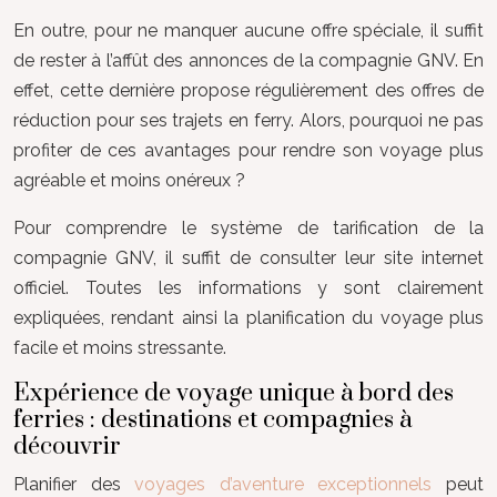
En outre, pour ne manquer aucune offre spéciale, il suffit
de rester à l’affût des annonces de la compagnie GNV. En
effet, cette dernière propose régulièrement des offres de
réduction pour ses trajets en ferry. Alors, pourquoi ne pas
profiter de ces avantages pour rendre son voyage plus
agréable et moins onéreux ?
Pour comprendre le système de tarification de la
compagnie GNV, il suffit de consulter leur site internet
officiel. Toutes les informations y sont clairement
expliquées, rendant ainsi la planification du voyage plus
facile et moins stressante.
Expérience de voyage unique à bord des
ferries : destinations et compagnies à
découvrir
Planifier des
voyages d’aventure exceptionnels
peut