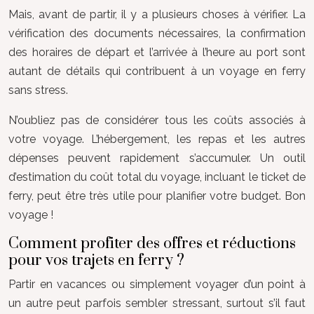
Mais, avant de partir, il y a plusieurs choses à vérifier. La
vérification des documents nécessaires, la confirmation
des horaires de départ et l’arrivée à l’heure au port sont
autant de détails qui contribuent à un voyage en ferry
sans stress.
N’oubliez pas de considérer tous les coûts associés à
votre voyage. L’hébergement, les repas et les autres
dépenses peuvent rapidement s’accumuler. Un outil
d’estimation du coût total du voyage, incluant le ticket de
ferry, peut être très utile pour planifier votre budget. Bon
voyage !
Comment profiter des offres et réductions
pour vos trajets en ferry ?
Partir en vacances ou simplement voyager d’un point à
un autre peut parfois sembler stressant, surtout s’il faut