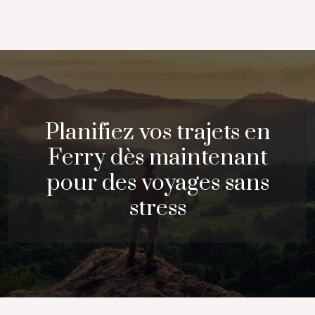
Planifiez vos trajets en
Ferry dès maintenant
pour des voyages sans
stress