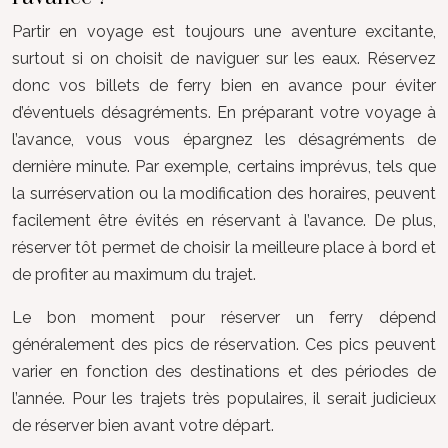
Partir en voyage est toujours une aventure excitante,
surtout si on choisit de naviguer sur les eaux. Réservez
donc vos billets de ferry bien en avance pour éviter
d’éventuels désagréments. En préparant votre voyage à
l’avance, vous vous épargnez les désagréments de
dernière minute. Par exemple, certains imprévus, tels que
la surréservation ou la modification des horaires, peuvent
facilement être évités en réservant à l’avance. De plus,
réserver tôt permet de choisir la meilleure place à bord et
de profiter au maximum du trajet.
Le bon moment pour réserver un ferry dépend
généralement des pics de réservation. Ces pics peuvent
varier en fonction des destinations et des périodes de
l’année. Pour les trajets très populaires, il serait judicieux
de réserver bien avant votre départ.