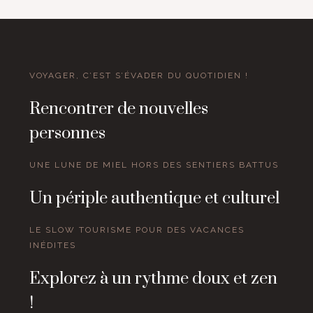
VOYAGER, C’EST S’ÉVADER DU QUOTIDIEN !
Rencontrer de nouvelles
personnes
UNE LUNE DE MIEL HORS DES SENTIERS BATTUS
Un périple authentique et culturel
LE SLOW TOURISME POUR DES VACANCES
INÉDITES
Explorez à un rythme doux et zen
!