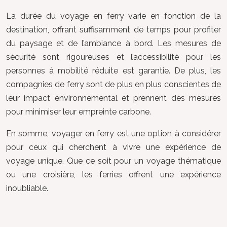
La durée du voyage en ferry varie en fonction de la
destination, offrant suffisamment de temps pour profiter
du paysage et de l’ambiance à bord. Les mesures de
sécurité sont rigoureuses et l’accessibilité pour les
personnes à mobilité réduite est garantie. De plus, les
compagnies de ferry sont de plus en plus conscientes de
leur impact environnemental et prennent des mesures
pour minimiser leur empreinte carbone.
En somme, voyager en ferry est une option à considérer
pour ceux qui cherchent à vivre une expérience de
voyage unique. Que ce soit pour un voyage thématique
ou une croisière, les ferries offrent une expérience
inoubliable.