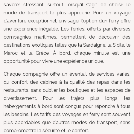
s’avérer stressant, surtout lorsqu’il s’agit de choisir le
mode de transport le plus approprié. Pour un voyage
d’aventure exceptionnel, envisager l’option d’un ferry offre
une expérience inégalée. Les ferries, offerts par diverses
compagnies maritimes, permettent de découvrir des
destinations exotiques telles que la Sardaigne, la Sicile, le
Maroc et la Grèce. À bord, chaque minute est une
opportunité pour vivre une expérience unique.
Chaque compagnie offre un éventail de services variés,
du confort des cabines à la qualité des repas dans les
restaurants, sans oublier les boutiques et les espaces de
divertissement. Pour les trajets plus longs, les
hébergements à bord sont conçus pour répondre à tous
les besoins. Les tarifs des voyages en ferry sont souvent
plus abordables que d’autres modes de transport, sans
compromettre la sécurité et le confort.